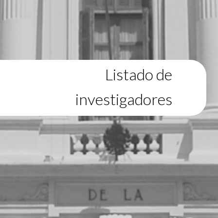
Listado de
investigadores