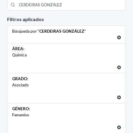
Filtros aplicados
Búsqueda por "
CERDEIRAS GONZÁLEZ
"
ÁREA:
Química
GRADO:
Asociado
GÉNERO:
Femenino