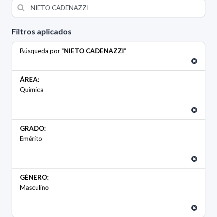
Filtros aplicados
Búsqueda por "
NIETO CADENAZZI
"
ÁREA:
Química
GRADO:
Emérito
GÉNERO:
Masculino