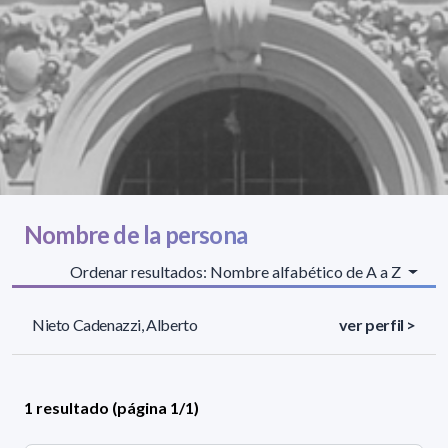
Nombre de la persona
Ordenar resultados: Nombre alfabético de A a Z
Nieto Cadenazzi, Alberto
ver perfil >
1 resultado (página 1/1)