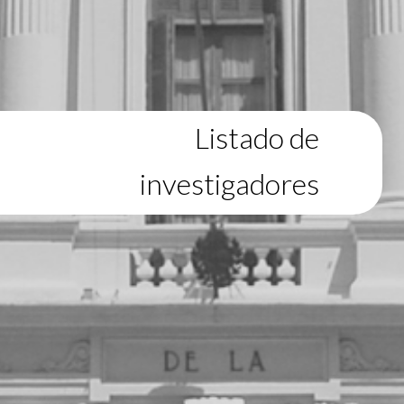
Listado de
investigadores