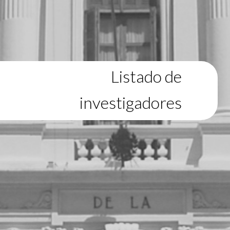
Listado de
investigadores