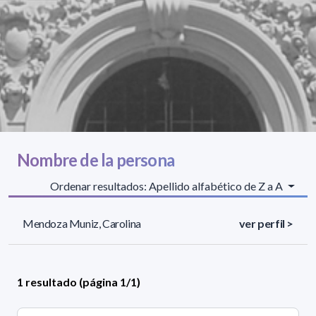
Nombre de la persona
Ordenar resultados: Apellido alfabético de Z a A
Mendoza Muniz, Carolina
ver perfil >
1 resultado (página 1/1)