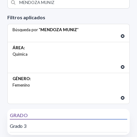
Filtros aplicados
Búsqueda por "
MENDOZA MUNIZ
"
ÁREA:
Química
GÉNERO:
Femenino
GRADO
Grado 3