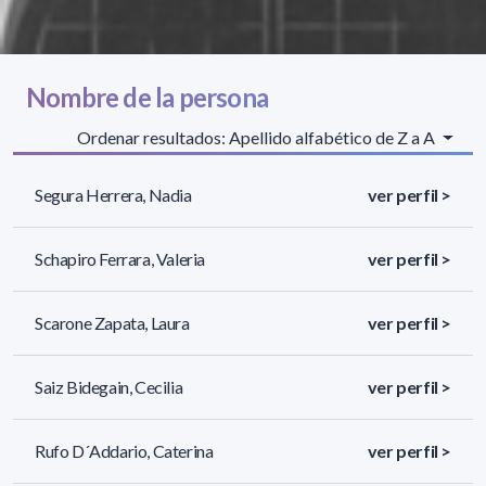
Nombre de la persona
Ordenar resultados: Apellido alfabético de Z a A
Segura Herrera, Nadia
ver perfil >
Schapiro Ferrara, Valeria
ver perfil >
Scarone Zapata, Laura
ver perfil >
Saiz Bidegain, Cecilia
ver perfil >
Rufo D´Addario, Caterina
ver perfil >