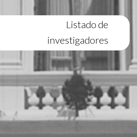
Listado de
investigadores