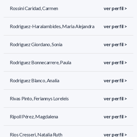
Rossini Caridad, Carmen
ver perfil >
Rodriguez-Haralambides, Maria Alejandra
ver perfil >
Rodriguez Giordano, Sonia
ver perfil >
Rodriguez Bonnecarrere, Paula
ver perfil >
Rodríguez Blanco, Analía
ver perfil >
Rivas Pinto, Feriannys Loreleis
ver perfil >
Ripoll Pérez, Magdalena
ver perfil >
Rios Cresseri, Natalia Ruth
ver perfil >