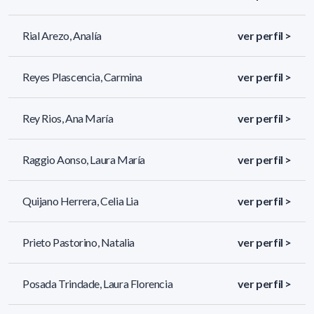
Rial Arezo, Analía
ver perfil >
Reyes Plascencia, Carmina
ver perfil >
Rey Rios, Ana María
ver perfil >
Raggio Aonso, Laura María
ver perfil >
Quijano Herrera, Celia Lia
ver perfil >
Prieto Pastorino, Natalia
ver perfil >
Posada Trindade, Laura Florencia
ver perfil >