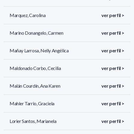
Marquez, Carolina
ver perfil >
Marino Donangelo, Carmen
ver perfil >
Mañay Larrosa, Nelly Angélica
ver perfil >
Maldonado Corbo, Cecilia
ver perfil >
Malán Courdín, Ana Karen
ver perfil >
Mahler Tarrio, Graciela
ver perfil >
Lorier Santos, Marianela
ver perfil >