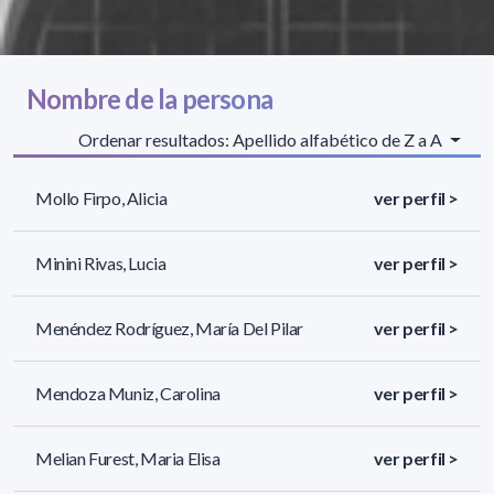
Nombre de la persona
Ordenar resultados: Apellido alfabético de Z a A
Mollo Firpo, Alicia
ver perfil >
Minini Rivas, Lucia
ver perfil >
Menéndez Rodríguez, María Del Pilar
ver perfil >
Mendoza Muniz, Carolina
ver perfil >
Melian Furest, Maria Elisa
ver perfil >