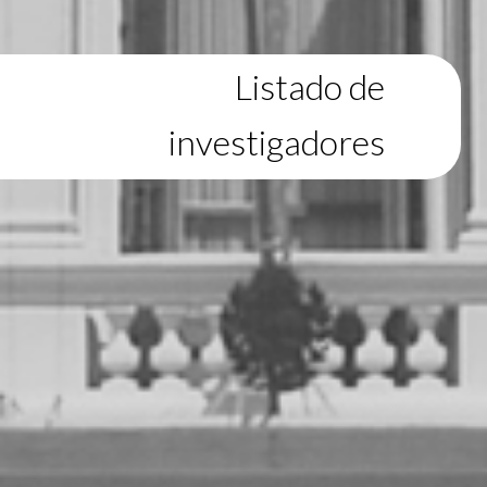
Listado de
investigadores