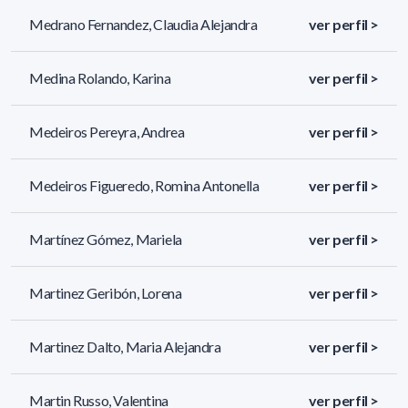
Medrano Fernandez, Claudia Alejandra
ver perfil >
Medina Rolando, Karina
ver perfil >
Medeiros Pereyra, Andrea
ver perfil >
Medeiros Figueredo, Romina Antonella
ver perfil >
Martínez Gómez, Mariela
ver perfil >
Martinez Geribón, Lorena
ver perfil >
Martinez Dalto, Maria Alejandra
ver perfil >
Martin Russo, Valentina
ver perfil >