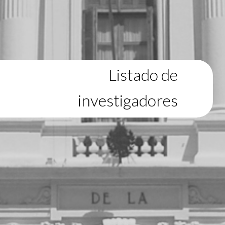
Listado de
investigadores