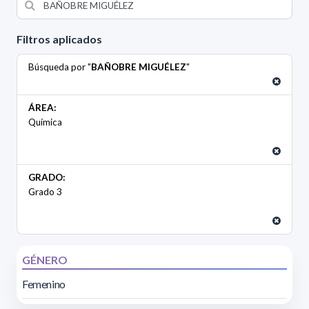
Filtros aplicados
Búsqueda por "
BAÑOBRE MIGUÉLEZ
"
ÁREA:
Química
GRADO:
Grado 3
GÉNERO
Femenino