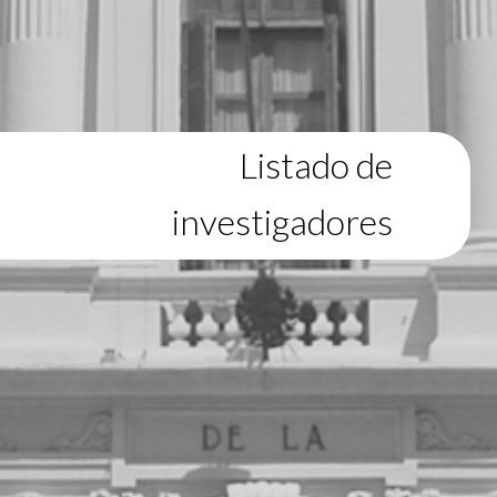
Listado de
investigadores