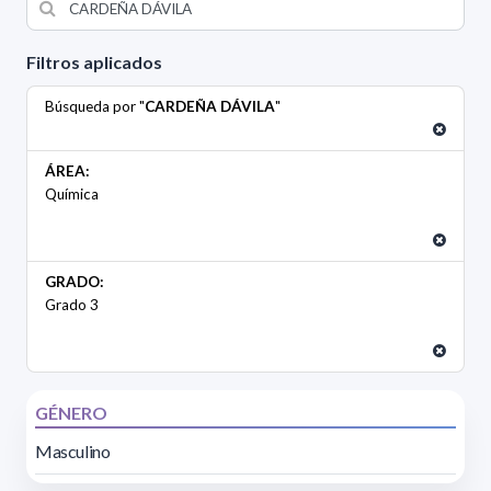
Filtros aplicados
Búsqueda por "
CARDEÑA DÁVILA
"
ÁREA:
Química
GRADO:
Grado 3
GÉNERO
Masculino