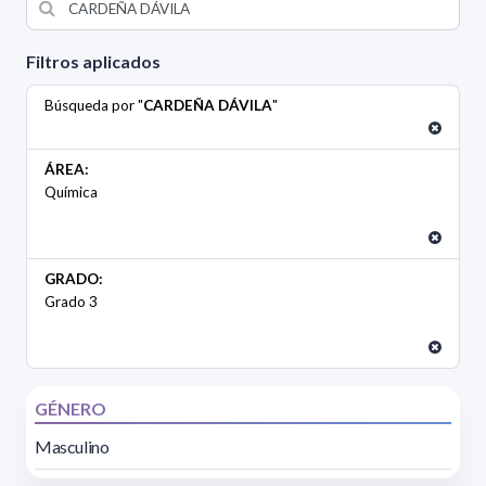
Filtros aplicados
Búsqueda por "
CARDEÑA DÁVILA
"
ÁREA:
Química
GRADO:
Grado 3
GÉNERO
Masculino