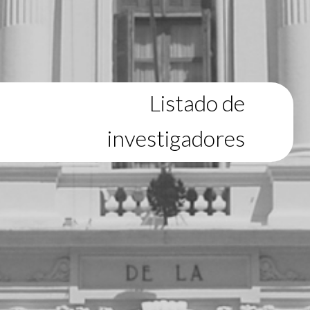
Listado de
investigadores