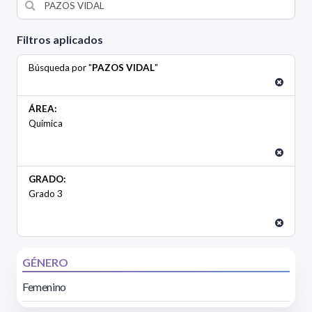
Filtros aplicados
Búsqueda por "
PAZOS VIDAL
"
ÁREA:
Química
GRADO:
Grado 3
GÉNERO
Femenino