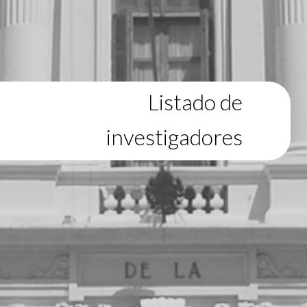
Listado de
investigadores