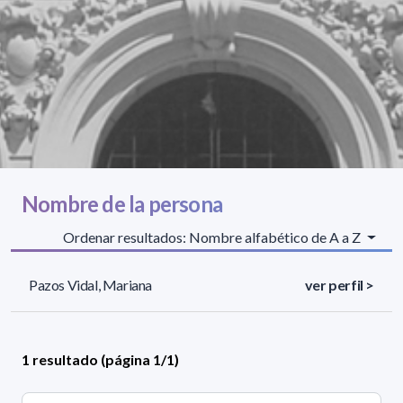
Nombre de la persona
Ordenar resultados: Nombre alfabético de A a Z
Pazos Vidal, Mariana
ver perfil >
1 resultado (página 1/1)