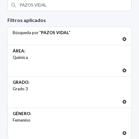
Filtros aplicados
Búsqueda por "
PAZOS VIDAL
"
ÁREA:
Química
GRADO:
Grado 3
GÉNERO:
Femenino