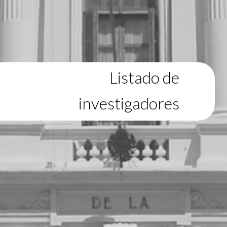
Listado de
investigadores