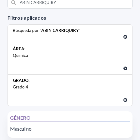
Filtros aplicados
Búsqueda por "
ABIN CARRIQUIRY
"
ÁREA:
Química
GRADO:
Grado 4
GÉNERO
Masculino