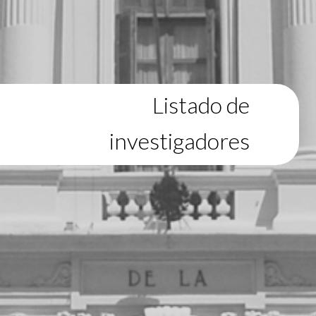
Listado de
investigadores