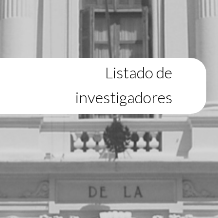
Listado de
investigadores