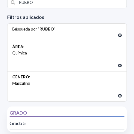
Filtros aplicados
Búsqueda por "
RUBBO
"
ÁREA:
Química
GÉNERO:
Masculino
GRADO
Grado 5