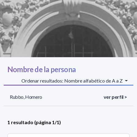
Nombre de la persona
Ordenar resultados: Nombre alfabético de A a Z
Rubbo, Homero
ver perfil >
1 resultado (página 1/1)