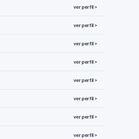
ver perfil >
ver perfil >
ver perfil >
ver perfil >
ver perfil >
ver perfil >
ver perfil >
ver perfil >