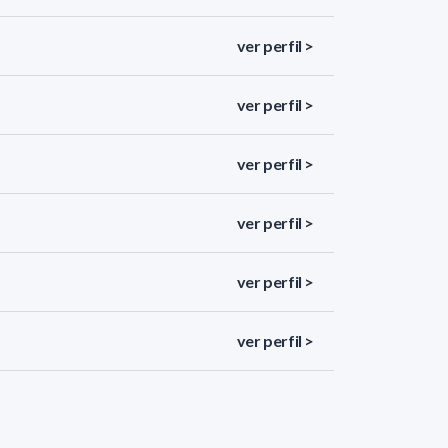
ver perfil >
ver perfil >
ver perfil >
ver perfil >
ver perfil >
ver perfil >
ver perfil >