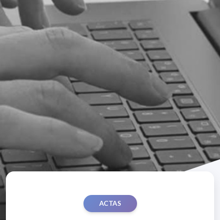
ACTAS