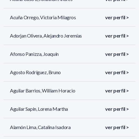
Acuña Orrego, Victoria Milagros
ver perfil >
Adorjan Olivera, Alejandro Jeremías
ver perfil >
Afonso Panizza, Joaquín
ver perfil >
Agosto Rodríguez, Bruno
ver perfil >
Aguilar Barrios, William Horacio
ver perfil >
Aguilar Sapin, Lorena Martha
ver perfil >
Alamón Lima, Catalina Isadora
ver perfil >