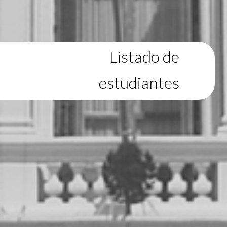
Listado de
estudiantes