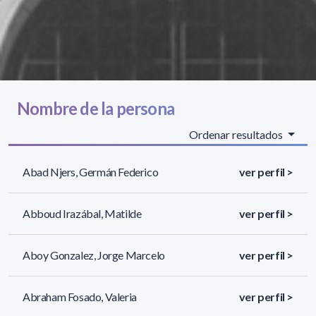
Nombre de la persona
Ordenar resultados
Abad Njers, Germán Federico
ver perfil >
Abboud Irazábal, Matilde
ver perfil >
Aboy Gonzalez, Jorge Marcelo
ver perfil >
Abraham Fosado, Valeria
ver perfil >