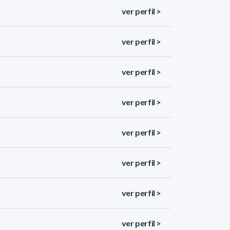
ver perfil >
ver perfil >
ver perfil >
ver perfil >
ver perfil >
ver perfil >
ver perfil >
ver perfil >