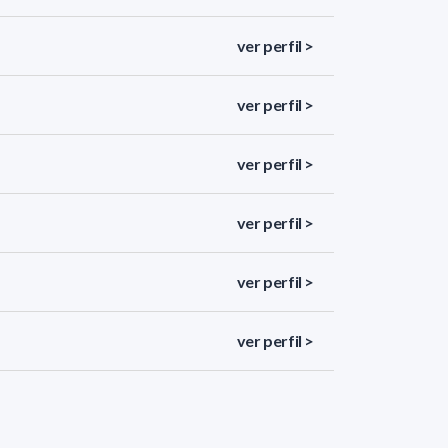
ver perfil >
ver perfil >
ver perfil >
ver perfil >
ver perfil >
ver perfil >
ver perfil >