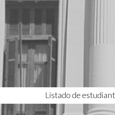
Listado de estudian