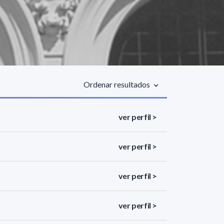
Ordenar resultados
ver perfil >
ver perfil >
ver perfil >
ver perfil >