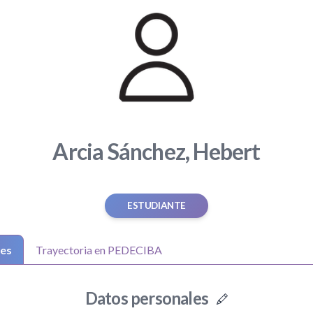
Arcia Sánchez, Hebert
ESTUDIANTE
les
Trayectoria en PEDECIBA
Datos personales