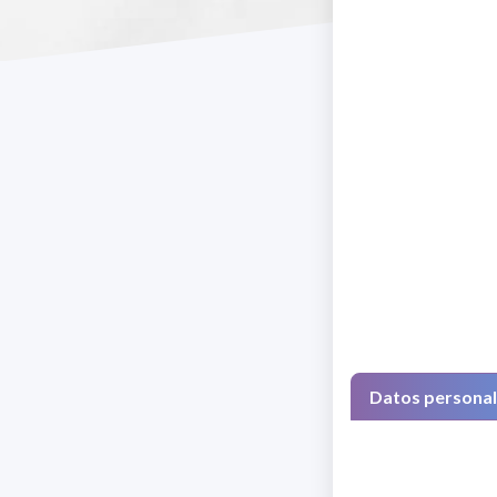
Datos persona