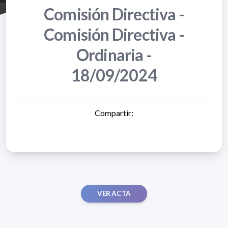
Comisión Directiva -
Comisión Directiva -
Ordinaria -
18/09/2024
Compartir:
VER ACTA