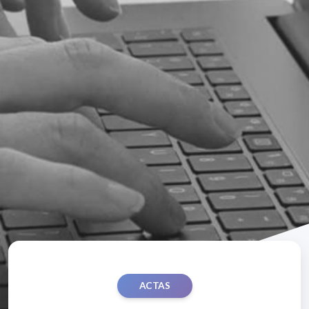
ACTAS