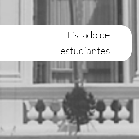
Listado de
estudiantes