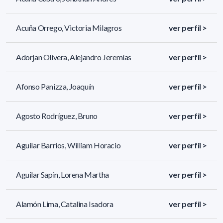
Acuña Orrego, Victoria Milagros
ver perfil >
Adorjan Olivera, Alejandro Jeremías
ver perfil >
Afonso Panizza, Joaquín
ver perfil >
Agosto Rodríguez, Bruno
ver perfil >
Aguilar Barrios, William Horacio
ver perfil >
Aguilar Sapin, Lorena Martha
ver perfil >
Alamón Lima, Catalina Isadora
ver perfil >