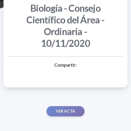
Biología - Consejo
Científico del Área -
Ordinaria -
10/11/2020
Compartir:
VER ACTA