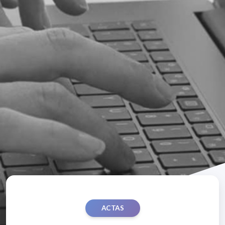
ACTAS