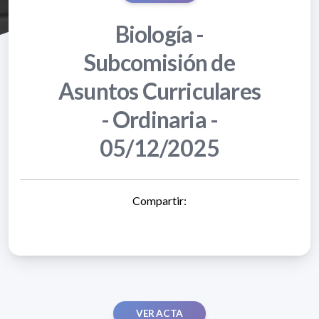
Biología -
Subcomisión de
Asuntos Curriculares
- Ordinaria -
05/12/2025
Compartir:
VER ACTA