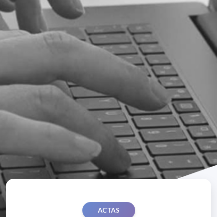
ACTAS