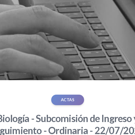
ACTAS
Biología - Subcomisión de Ingreso 
guimiento - Ordinaria - 22/07/2