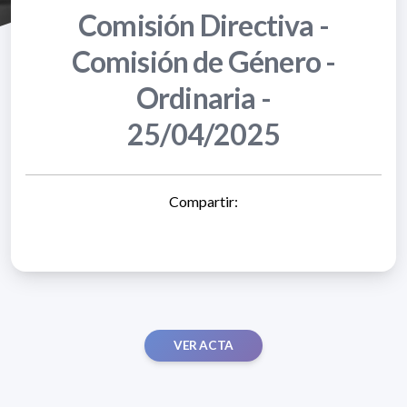
Comisión Directiva -
Comisión de Género -
Ordinaria -
25/04/2025
Compartir:
VER ACTA