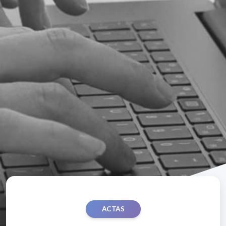
ACTAS