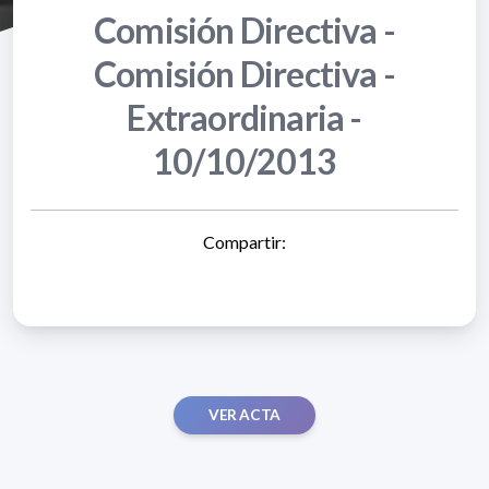
Comisión Directiva -
Comisión Directiva -
Extraordinaria -
10/10/2013
Compartir:
VER ACTA