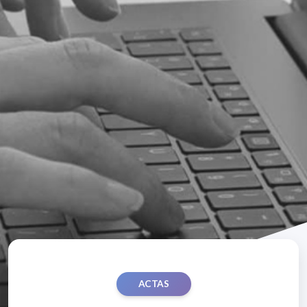
ACTAS