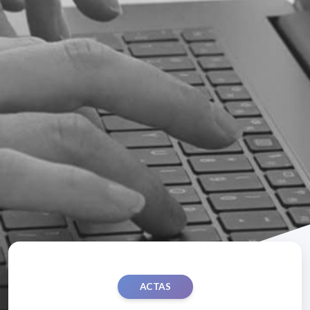
ACTAS