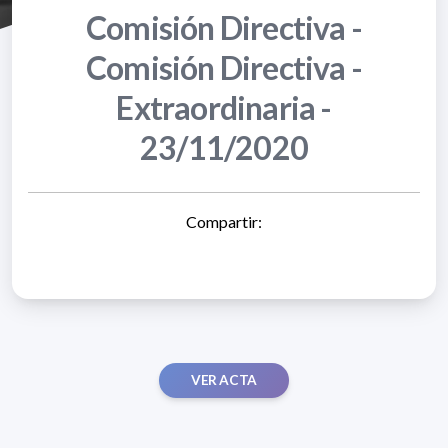
Comisión Directiva -
Comisión Directiva -
Extraordinaria -
23/11/2020
Compartir:
VER ACTA