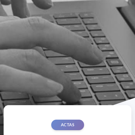
ACTAS