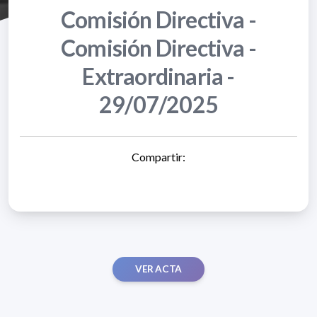
Comisión Directiva -
Comisión Directiva -
Extraordinaria -
29/07/2025
Compartir:
VER ACTA