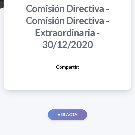
Comisión Directiva -
Comisión Directiva -
Extraordinaria -
30/12/2020
Compartir:
VER ACTA