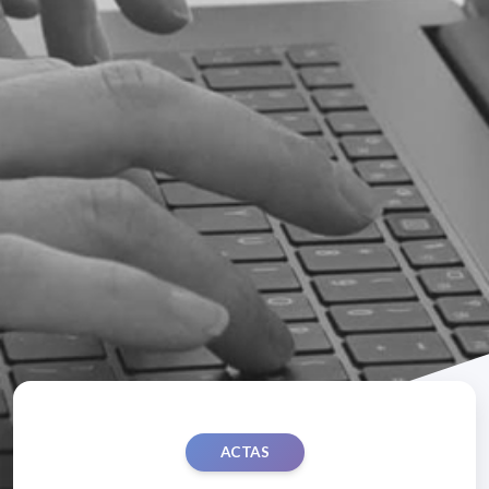
ACTAS