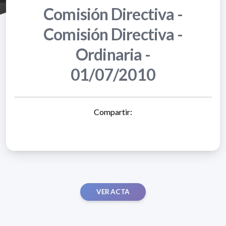
Comisión Directiva -
Comisión Directiva -
Ordinaria -
01/07/2010
Compartir:
VER ACTA