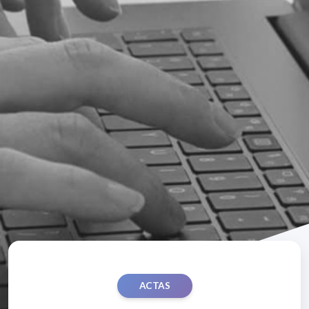
ACTAS