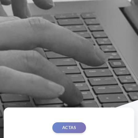
ACTAS