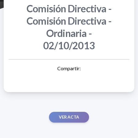
Comisión Directiva -
Comisión Directiva -
Ordinaria -
02/10/2013
Compartir:
VER ACTA