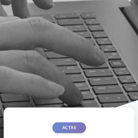
ACTAS