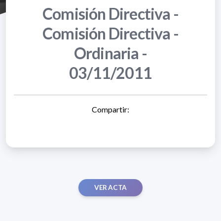
Comisión Directiva -
Comisión Directiva -
Ordinaria -
03/11/2011
Compartir:
VER ACTA