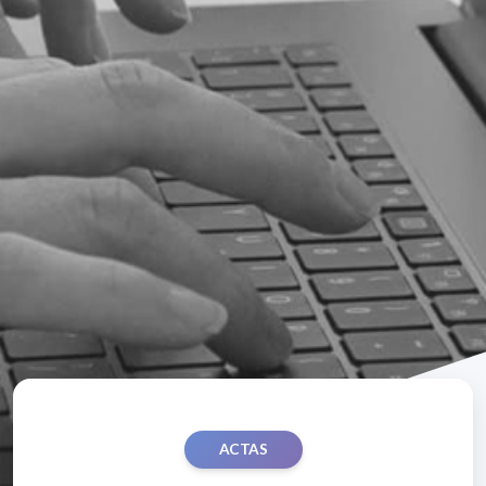
ACTAS