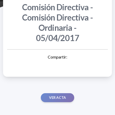
Comisión Directiva -
Comisión Directiva -
Ordinaria -
05/04/2017
Compartir:
VER ACTA