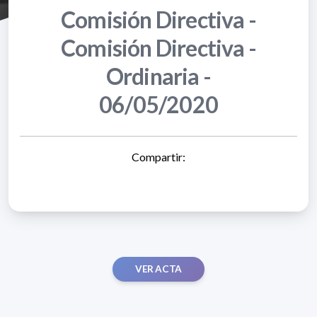
Comisión Directiva -
Comisión Directiva -
Ordinaria -
06/05/2020
Compartir:
VER ACTA