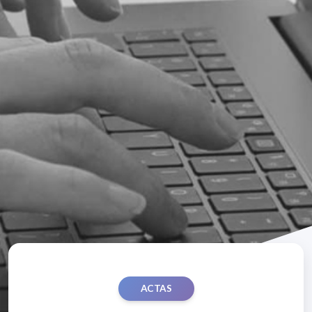
ACTAS