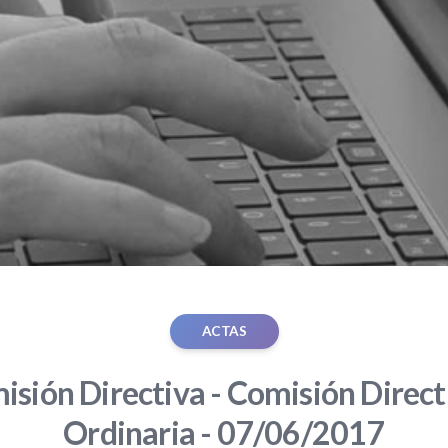
ACTAS
sión Directiva - Comisión Direct
Ordinaria - 07/06/2017