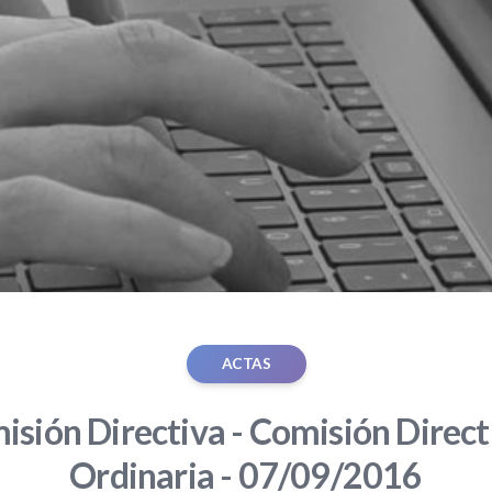
ACTAS
sión Directiva - Comisión Direct
Ordinaria - 07/09/2016