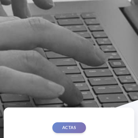
ACTAS