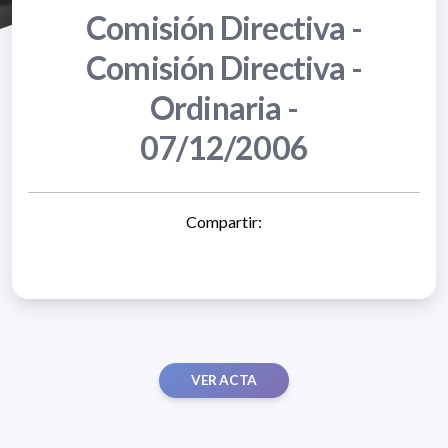
Comisión Directiva -
Comisión Directiva -
Ordinaria -
07/12/2006
Compartir:
VER ACTA