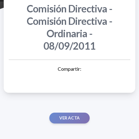
Comisión Directiva -
Comisión Directiva -
Ordinaria -
08/09/2011
Compartir:
VER ACTA