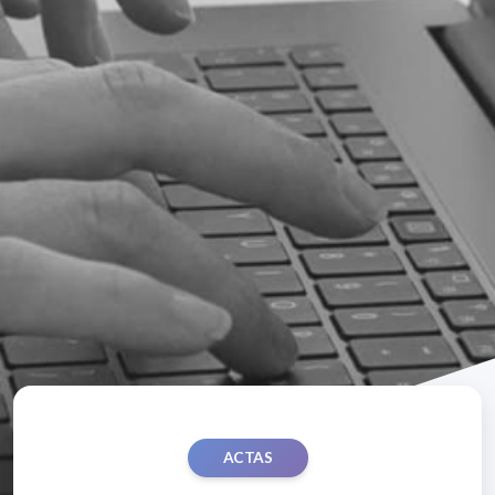
ACTAS