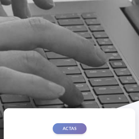
ACTAS