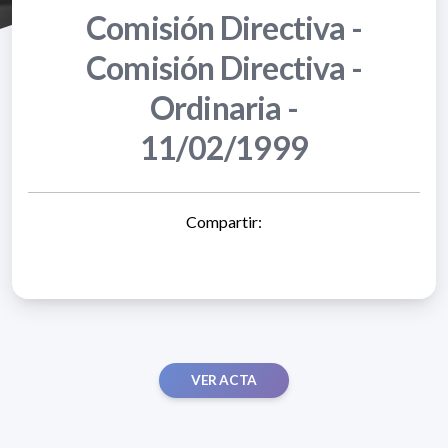
Comisión Directiva -
Comisión Directiva -
Ordinaria -
11/02/1999
Compartir:
VER ACTA