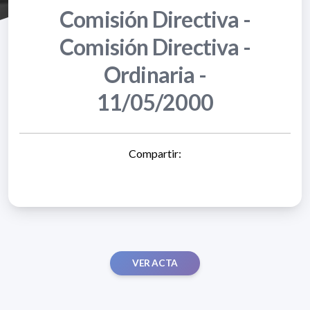
Comisión Directiva -
Comisión Directiva -
Ordinaria -
11/05/2000
Compartir:
VER ACTA