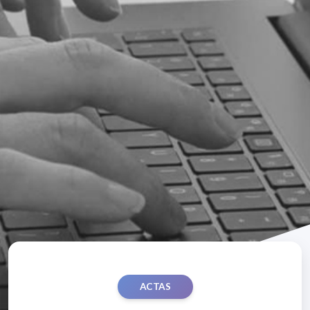
ACTAS