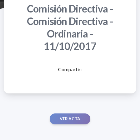
Comisión Directiva -
Comisión Directiva -
Ordinaria -
11/10/2017
Compartir:
VER ACTA