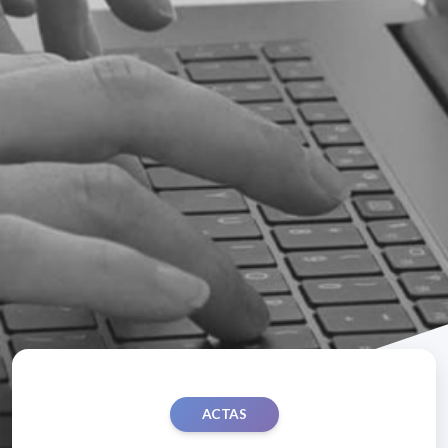
ACTAS