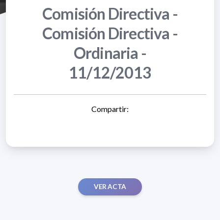
Comisión Directiva -
Comisión Directiva -
Ordinaria -
11/12/2013
Compartir:
VER ACTA