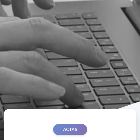
ACTAS