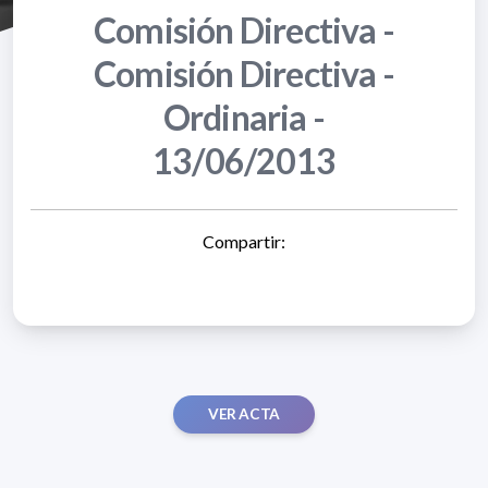
Comisión Directiva -
Comisión Directiva -
Ordinaria -
13/06/2013
Compartir:
VER ACTA