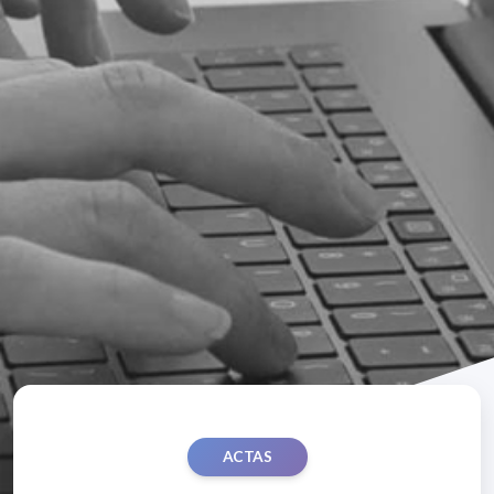
ACTAS