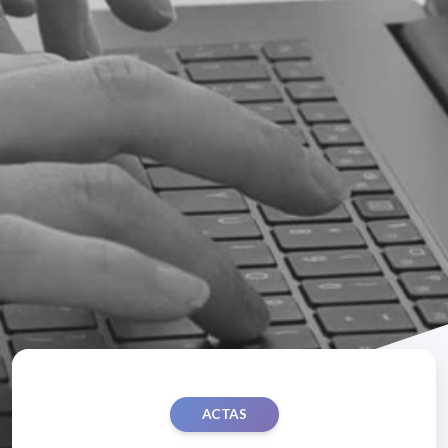
ACTAS