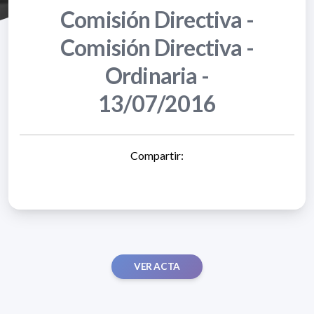
Comisión Directiva -
Comisión Directiva -
Ordinaria -
13/07/2016
Compartir:
VER ACTA