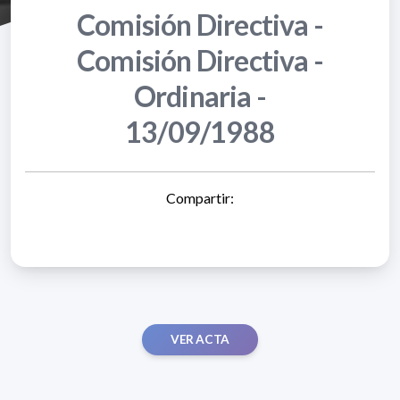
Comisión Directiva -
Comisión Directiva -
Ordinaria -
13/09/1988
Compartir:
VER ACTA