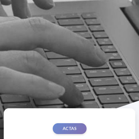
ACTAS