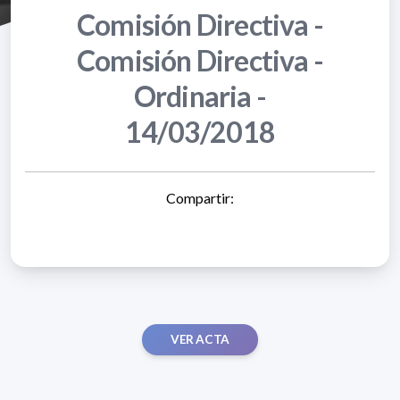
Comisión Directiva -
Comisión Directiva -
Ordinaria -
14/03/2018
Compartir:
VER ACTA