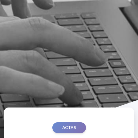
ACTAS