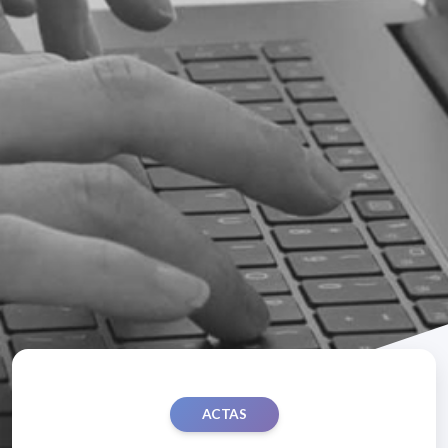
ACTAS