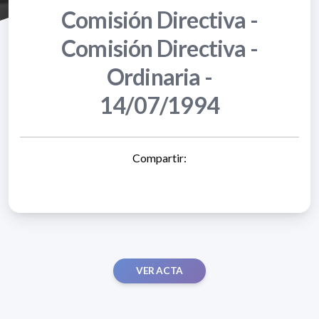
Comisión Directiva -
Comisión Directiva -
Ordinaria -
14/07/1994
Compartir:
VER ACTA