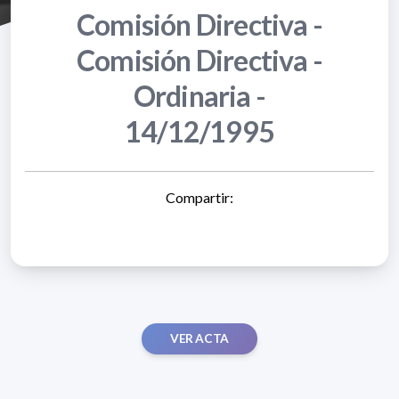
Comisión Directiva -
Comisión Directiva -
Ordinaria -
14/12/1995
Compartir:
VER ACTA