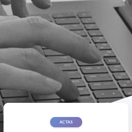
ACTAS