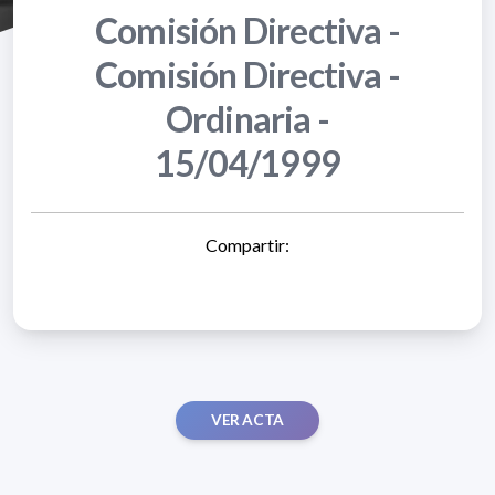
Comisión Directiva -
Comisión Directiva -
Ordinaria -
15/04/1999
Compartir:
VER ACTA