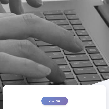
ACTAS