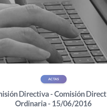
ACTAS
sión Directiva - Comisión Direct
Ordinaria - 15/06/2016