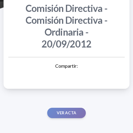
Comisión Directiva -
Comisión Directiva -
Ordinaria -
20/09/2012
Compartir:
VER ACTA