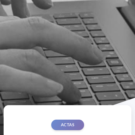
ACTAS