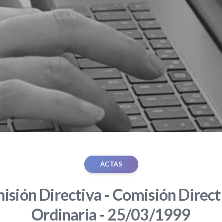
ACTAS
sión Directiva - Comisión Direct
Ordinaria - 25/03/1999